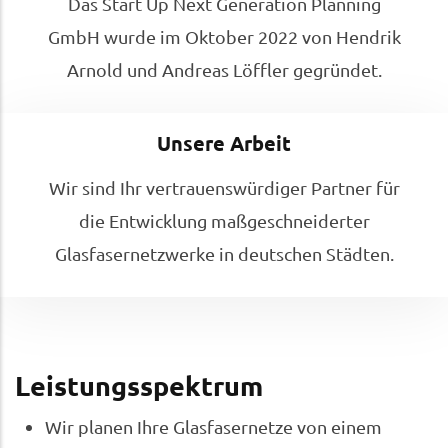
Das Start Up Next Generation Planning
GmbH wurde im Oktober 2022 von Hendrik
Arnold und Andreas Löffler gegründet.
Unsere Arbeit
Wir sind Ihr vertrauenswürdiger Partner für
die Entwicklung maßgeschneiderter
Glasfasernetzwerke in deutschen Städten.
Leistungsspektrum
Wir planen Ihre Glasfasernetze von einem