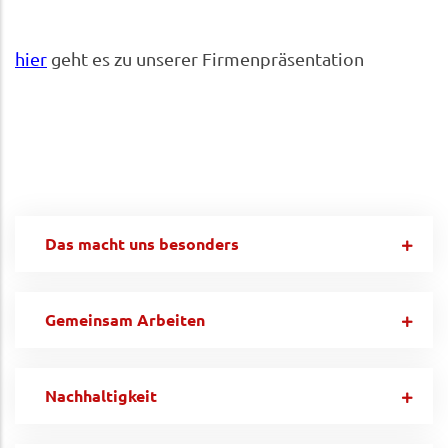
hier
geht es zu unserer Firmenpräsentation
Das macht uns besonders
Gemeinsam Arbeiten
Nachhaltigkeit