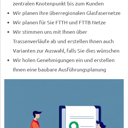
zentralen Knotenpunkt bis zum Kunden
Wir planen ihre überregionalen Glasfasernetze
Wir planen für Sie FTTH und FTTB Netze
Wir stimmen uns mit Ihnen über
Trassenverläufe ab und erstellen Ihnen auch
Varianten zur Auswahl, falls Sie dies wünschen
Wir holen Genehmigungen ein und erstellen
Ihnen eine baubare Ausführungsplanung