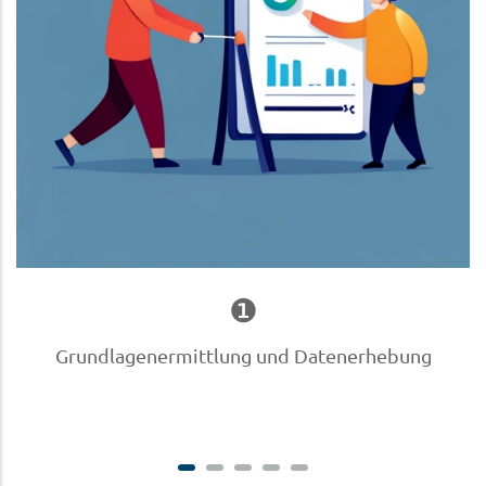
❶
Grundlagenermittlung und Datenerhebung