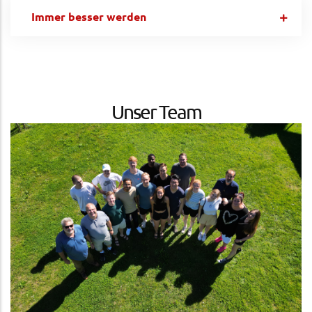
Immer besser werden
Unser Team